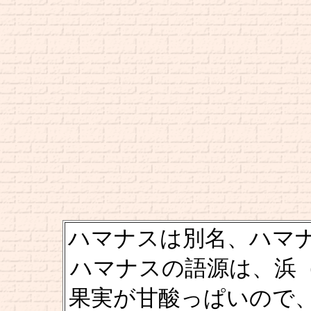
ハマナスは別名、ハマ
ハマナスの語源は、浜
果実が甘酸っぱいので