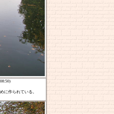
(08:50)
めに作られている。