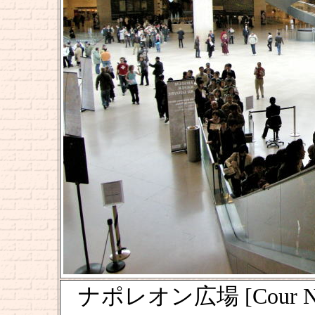
ナポレオン広場 [Cour 