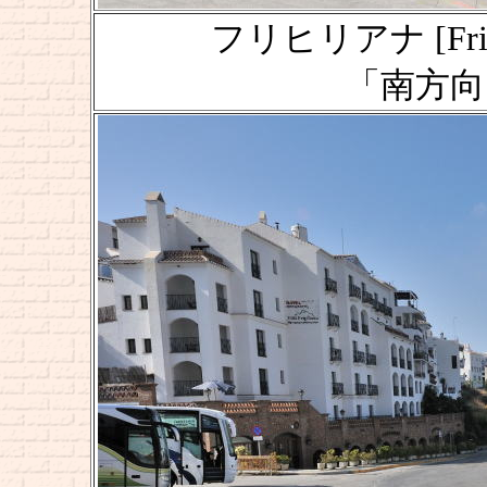
フリヒリアナ [Frigi
「南方向