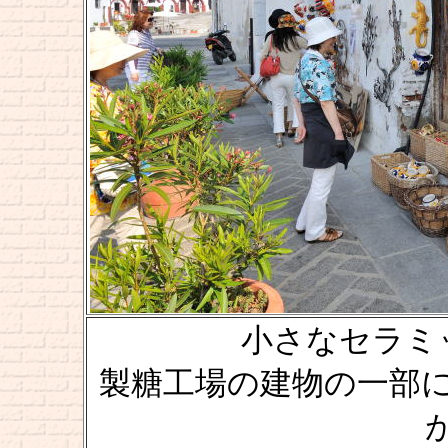
小さなセラミック
製糖工場の建物の一部