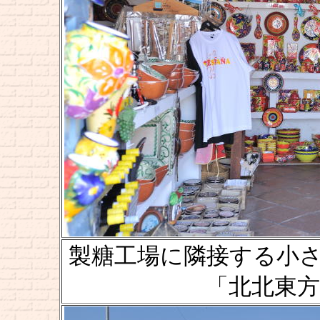
製糖工場に隣接する小さな
「北北東方