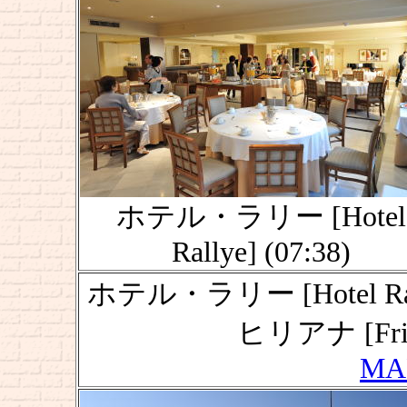
ホテル・ラリー [Hotel
Rallye] (07:38)
ホテル・ラリー [Hotel 
ヒリアナ [Fri
MA