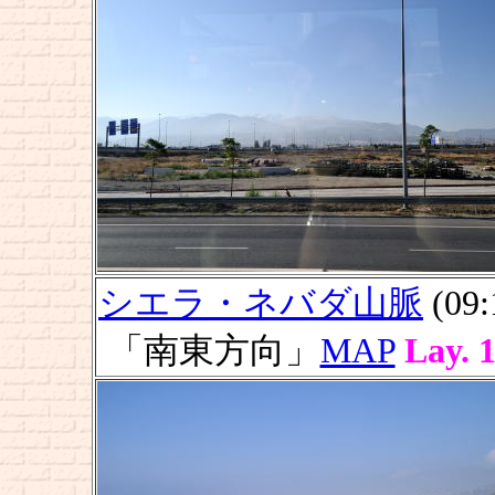
シエラ・ネバダ山脈
(09:
「南東方向」
MAP
Lay. 