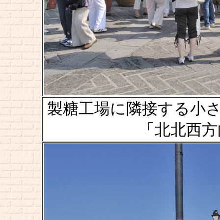
製糖工場に隣接する小さな
「北北西方