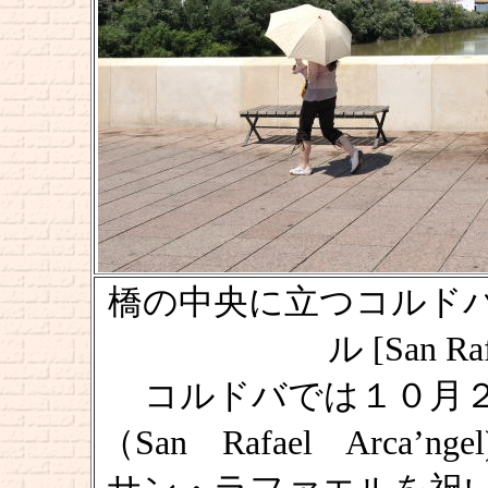
橋の中央に立つコルド
ル [San Ra
コルドバでは１０月
（San Rafael Arca