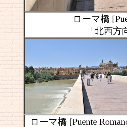
ローマ橋 [Puent
「北西方
ローマ橋 [Puente Roman