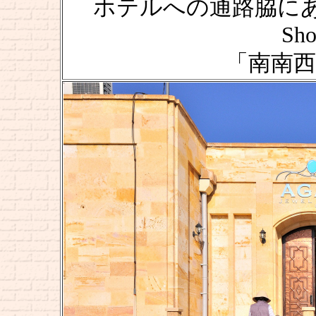
ホテルへの通路脇にある
Sho
「南南西