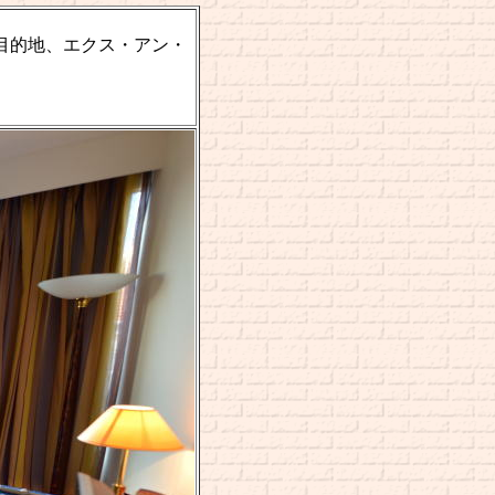
目的地、エクス・アン・