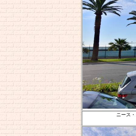
ニース・コート