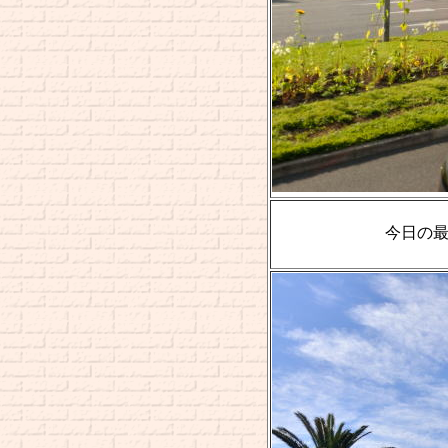
今日の最初