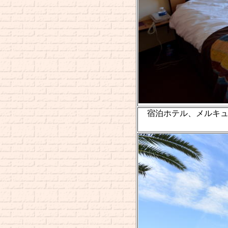
宿泊ホテル、メルキュ