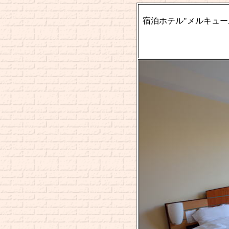
宿泊ホテル"メルキュ