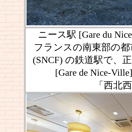
ニース駅 [Gare du Nice
フランスの南東部の都
(SNCF) の鉄道駅で
[Gare de Nice
「西北西