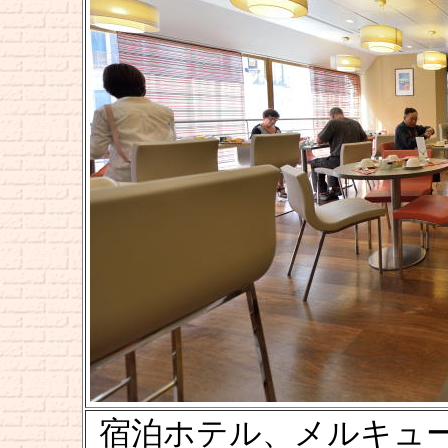
宿泊ホテル、メルキュ