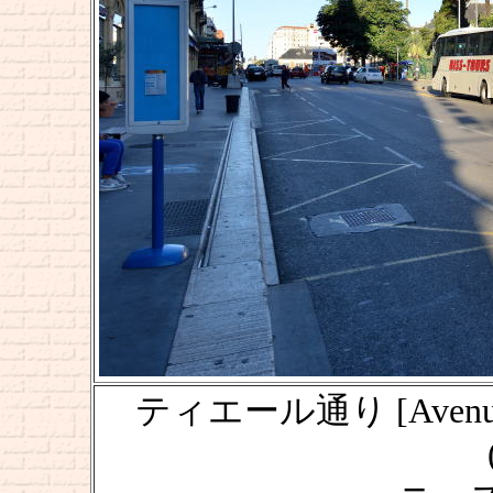
ティエール通り [Avenue 