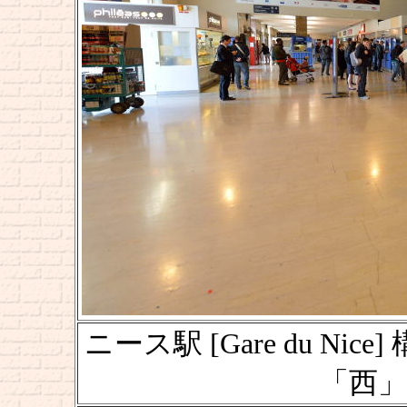
ニース駅 [Gare du Nice]
「西」