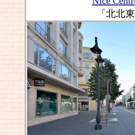
Nice Cent
「北北東