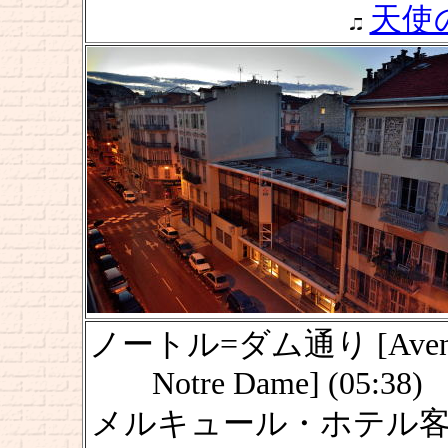
天使
ノートル=ダム通り [Aven
Notre Dame] (05:38)
メルキュール・ホテル