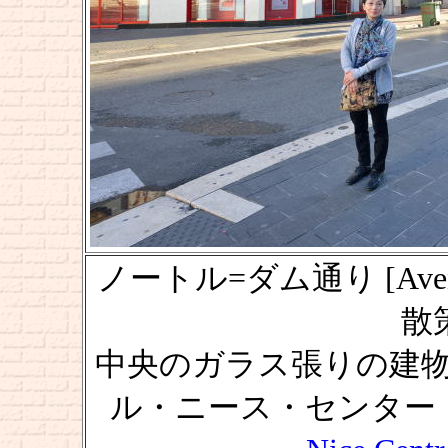
ノートル=ダム通り [Avenue
散策
中央のガラス張りの建物
ル・ニース・センター・