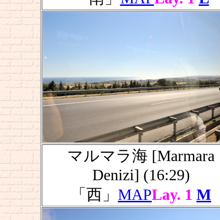
マルマラ海 [Marmara
Denizi] (16:29)
「西」
MAP
Lay. 1
M