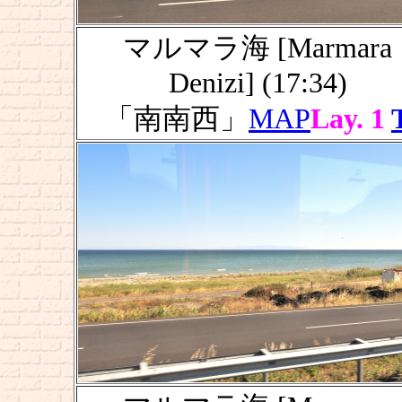
マルマラ海 [Marmara
Denizi] (17:34)
「南南西」
MAP
Lay. 1