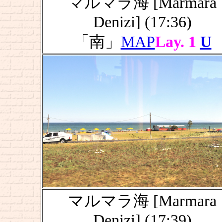
マルマラ海 [Marmara
Denizi] (17:36)
「南」
MAP
Lay. 1
U
マルマラ海 [Marmara
Denizi] (17:39)