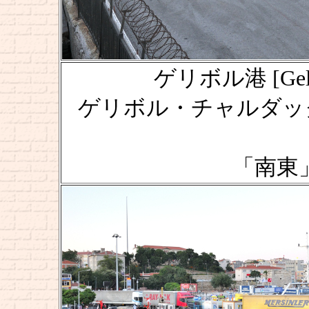
ゲリボル港 [Gelibo
ゲリボル・チャルダッ
「南東