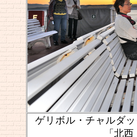
ゲリボル・チャルダック
「北西