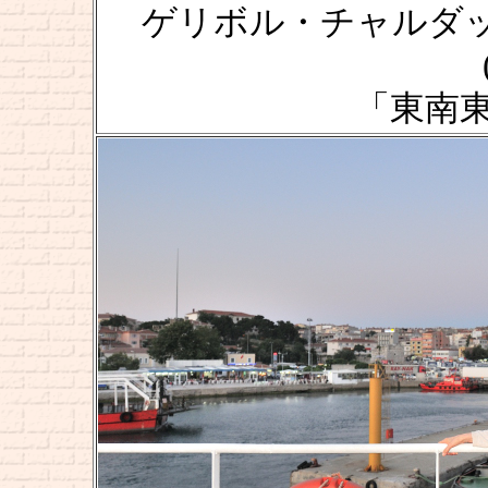
ゲリボル・チャルダ
「東南