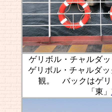
ゲリボル・チャルダック
ゲリボル・チャルダッ
観。 バックはゲリボル港 [
「東」