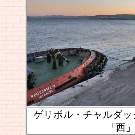
ゲリボル・チャルダック 
「西