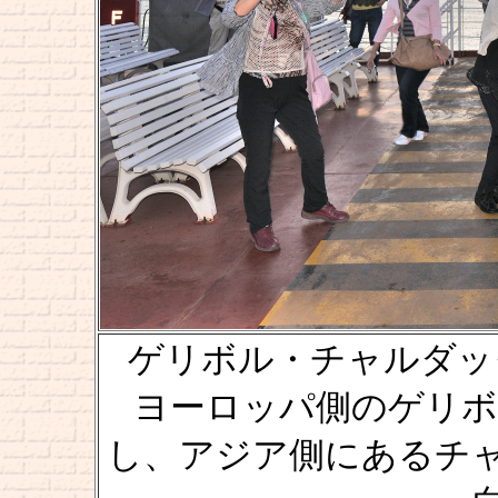
ゲリボル・チャルダック
ヨーロッパ側のゲリボル港 [G
し、アジア側にあるチャルダック