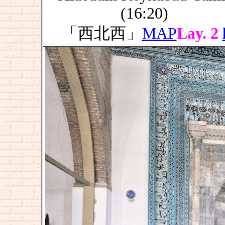
(16:20)
「西北西」
MAP
Lay. 2