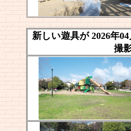
新しい遊具が 2026年
撮影