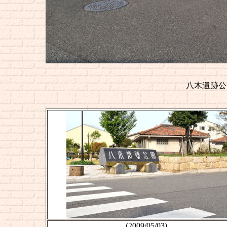
八木遺跡
(2009/05/03)