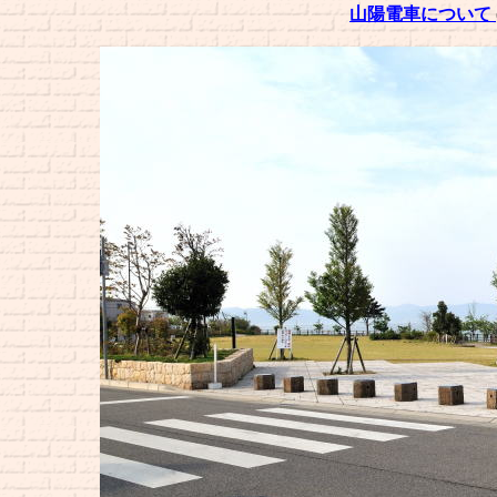
山陽電車について