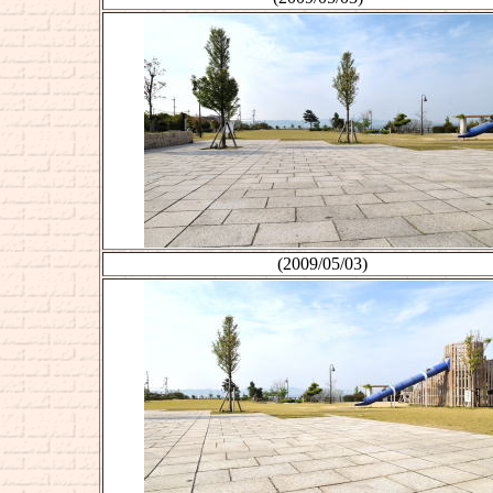
(2009/05/03)