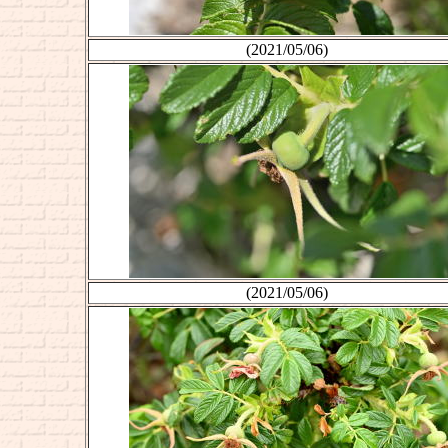
(2021/05/06)
(2021/05/06)