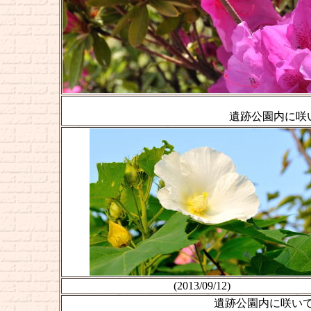
遺跡公園内に咲
(2013/09/12)
遺跡公園内に咲い