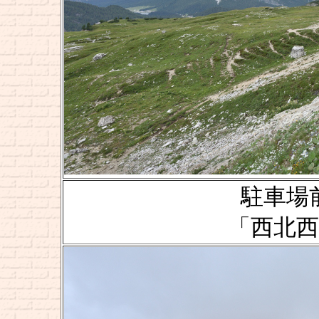
駐車場前
「西北西