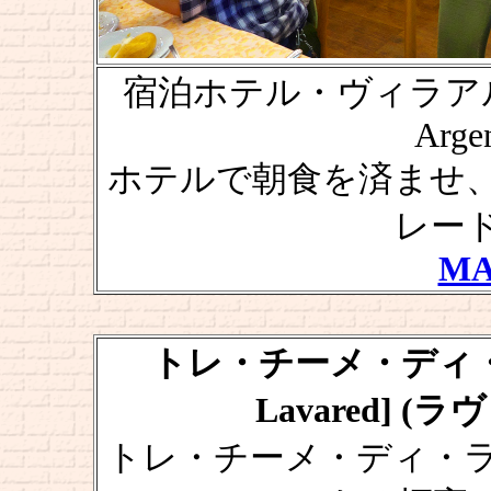
宿泊ホテル・ヴィラアルジェン
Argen
ホテルで朝食を済ませ
レー
MA
トレ・チーメ・ディ・ラヴ
Lavared] 
トレ・チーメ・ディ・