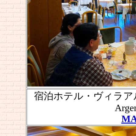
宿泊ホテル・ヴィラアルジェン
Argen
MA